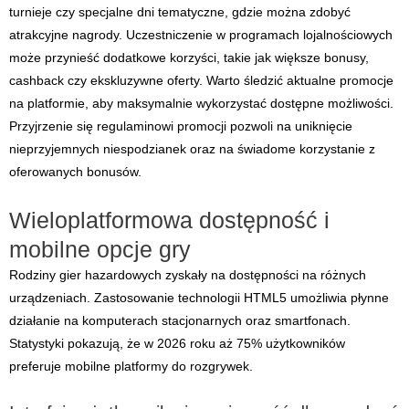
turnieje czy specjalne dni tematyczne, gdzie można zdobyć
atrakcyjne nagrody. Uczestniczenie w programach lojalnościowych
może przynieść dodatkowe korzyści, takie jak większe bonusy,
cashback czy ekskluzywne oferty. Warto śledzić aktualne promocje
na platformie, aby maksymalnie wykorzystać dostępne możliwości.
Przyjrzenie się regulaminowi promocji pozwoli na uniknięcie
nieprzyjemnych niespodzianek oraz na świadome korzystanie z
oferowanych bonusów.
Wieloplatformowa dostępność i
mobilne opcje gry
Rodziny gier hazardowych zyskały na dostępności na różnych
urządzeniach. Zastosowanie technologii HTML5 umożliwia płynne
działanie na komputerach stacjonarnych oraz smartfonach.
Statystyki pokazują, że w 2026 roku aż 75% użytkowników
preferuje mobilne platformy do rozgrywek.