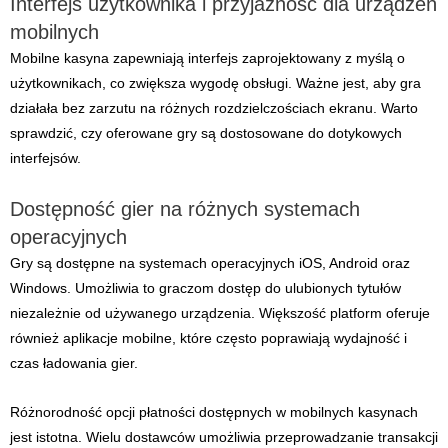
Interfejs użytkownika i przyjazność dla urządzeń
mobilnych
Mobilne kasyna zapewniają interfejs zaprojektowany z myślą o
użytkownikach, co zwiększa wygodę obsługi. Ważne jest, aby gra
działała bez zarzutu na różnych rozdzielczościach ekranu. Warto
sprawdzić, czy oferowane gry są dostosowane do dotykowych
interfejsów.
Dostępność gier na różnych systemach
operacyjnych
Gry są dostępne na systemach operacyjnych iOS, Android oraz
Windows. Umożliwia to graczom dostęp do ulubionych tytułów
niezależnie od używanego urządzenia. Większość platform oferuje
również aplikacje mobilne, które często poprawiają wydajność i
czas ładowania gier.
Różnorodność opcji płatności dostępnych w mobilnych kasynach
jest istotna. Wielu dostawców umożliwia przeprowadzanie transakcji