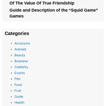
Of The Value Of True Friendship
Guide and Description of the “Squid Game”
Games
Categories
Acronyms
Animals
Beauty
Business
Celebrity
Events
Film
Food
Fruit
Guide
Health