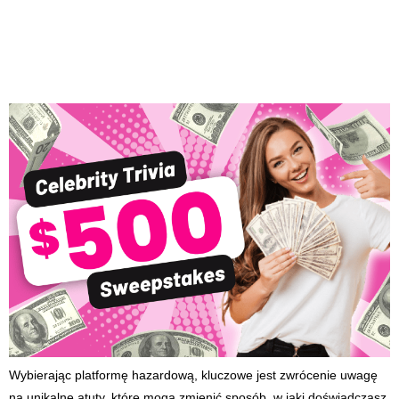
Wybierając platformę hazardową, kluczowe jest zwrócenie uwagę
na unikalne atuty, które mogą zmienić sposób, w jaki doświadczasz